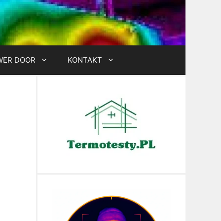
WER DOOR
KONTAKT