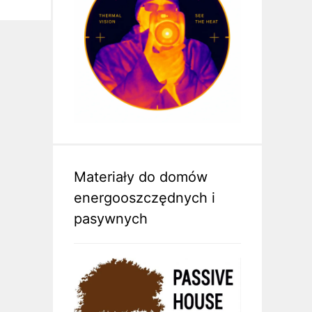
Materiały do domów
energooszczędnych i
pasywnych