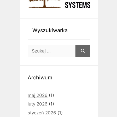
Wyszukiwarka
Szukaj:
Archiwum
maj 2026
(1)
luty 2026
(1)
styczeń 2026
(1)