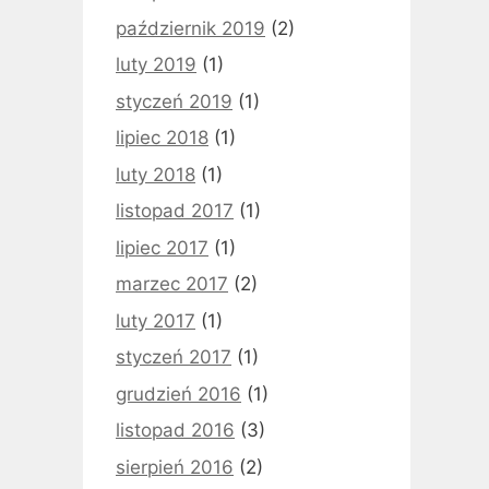
październik 2019
(2)
luty 2019
(1)
styczeń 2019
(1)
lipiec 2018
(1)
luty 2018
(1)
listopad 2017
(1)
lipiec 2017
(1)
marzec 2017
(2)
luty 2017
(1)
styczeń 2017
(1)
grudzień 2016
(1)
listopad 2016
(3)
sierpień 2016
(2)