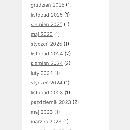
grudzień 2025
(1)
listopad 2025
(1)
sierpień 2025
(1)
maj 2025
(1)
styczeń 2025
(1)
listopad 2024
(2)
sierpień 2024
(2)
luty 2024
(1)
styczeń 2024
(1)
listopad 2023
(1)
październik 2023
(2)
maj 2023
(1)
marzec 2023
(1)