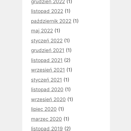
grudzień 2022
(1)
listopad 2022
(1)
październik 2022
(1)
maj 2022
(1)
styczeń 2022
(1)
grudzień 2021
(1)
listopad 2021
(2)
wrzesień 2021
(1)
styczeń 2021
(1)
listopad 2020
(1)
wrzesień 2020
(1)
lipiec 2020
(1)
marzec 2020
(1)
listopad 2019
(2)