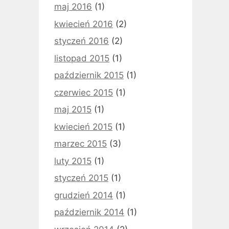
maj 2016
(1)
kwiecień 2016
(2)
styczeń 2016
(2)
listopad 2015
(1)
październik 2015
(1)
czerwiec 2015
(1)
maj 2015
(1)
kwiecień 2015
(1)
marzec 2015
(3)
luty 2015
(1)
styczeń 2015
(1)
grudzień 2014
(1)
październik 2014
(1)